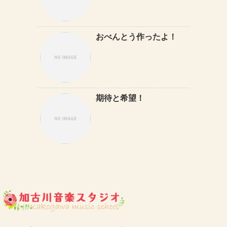
おべんとう作ったよ！
期待と希望！