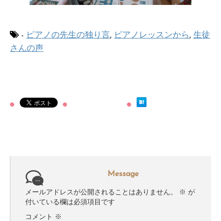
-
ピアノの先生の独り言
,
ピアノレッスンから
,
生徒
さんの声
Message
メールアドレスが公開されることはありません。
※
が
付いている欄は必須項目です
コメント
※