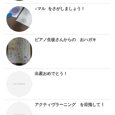
○マル をさがしましょう！
ピアノ生徒さんからの おハガキ
出産おめでとう！
アクティヴラーニング を目指して