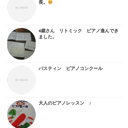
長。
4歳さん リトミック ピアノ進んでき
ました。
バスティン ピアノコンクール
大人のピアノレッスン ♪