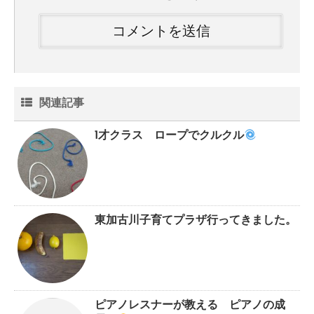
関連記事
1才クラス ロープでクルクル
東加古川子育てプラザ行ってきました。
ピアノレスナーが教える ピアノの成