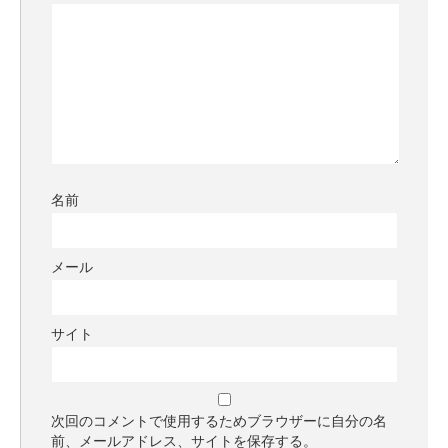
名前
メール
サイト
次回のコメントで使用するためブラウザーに自分の名
前、メールアドレス、サイトを保存する。