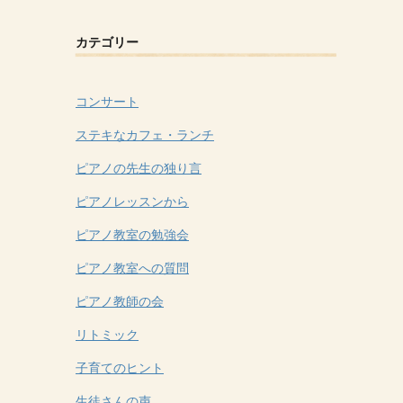
カテゴリー
コンサート
ステキなカフェ・ランチ
ピアノの先生の独り言
ピアノレッスンから
ピアノ教室の勉強会
ピアノ教室への質問
ピアノ教師の会
リトミック
子育てのヒント
生徒さんの声