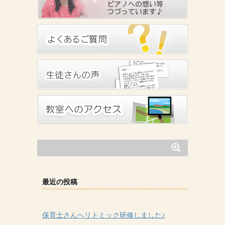
最近の投稿
保育士さんへリトミック研修しました♪