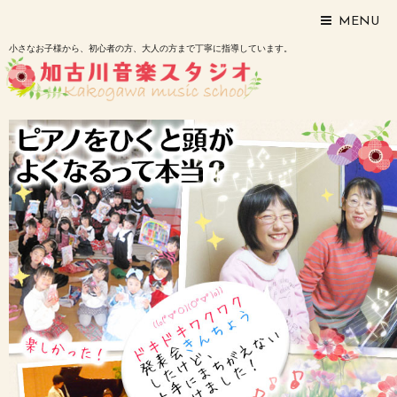
MENU
小さなお子様から、初心者の方、大人の方まで丁寧に指導しています。