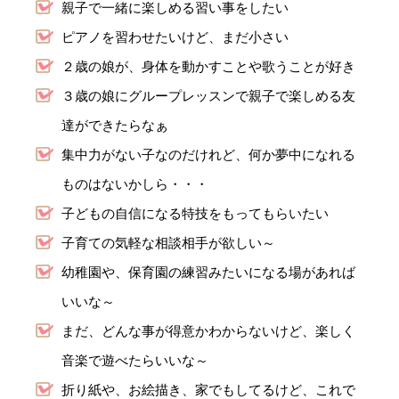
親子で一緒に楽しめる習い事をしたい
ピアノを習わせたいけど、まだ小さい
２歳の娘が、身体を動かすことや歌うことが好き
３歳の娘にグループレッスンで親子で楽しめる友
達ができたらなぁ
集中力がない子なのだけれど、何か夢中になれる
ものはないかしら・・・
子どもの自信になる特技をもってもらいたい
子育ての気軽な相談相手が欲しい～
幼稚園や、保育園の練習みたいになる場があれば
いいな～
まだ、どんな事が得意かわからないけど、楽しく
音楽で遊べたらいいな～
折り紙や、お絵描き、家でもしてるけど、これで