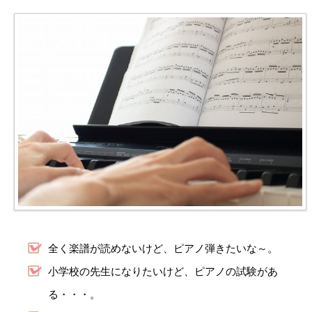
全く楽譜が読めないけど、ピアノ弾きたいな～。
小学校の先生になりたいけど、ピアノの試験があ
る・・・。