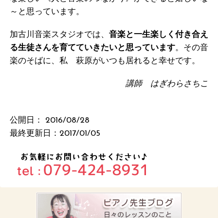
～と思っています。
加古川音楽スタジオでは、
音楽と一生楽しく付き合え
る生徒さんを育てていきたいと思っています
。その音
楽のそばに、私 萩原がいつも居れると幸せです。
講師 はぎわらさちこ
公開日：
2016/08/28
最終更新日：2017/01/05