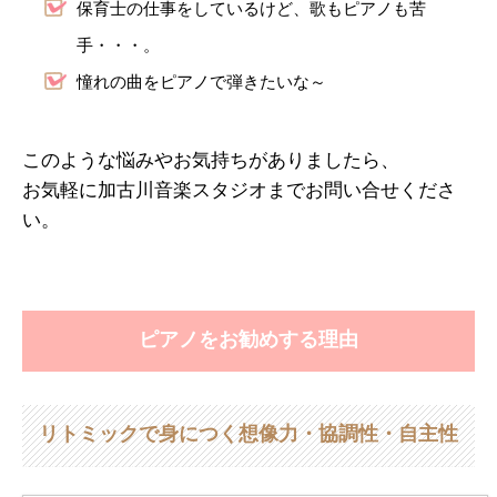
保育士の仕事をしているけど、歌もピアノも苦
手・・・。
憧れの曲をピアノで弾きたいな～
このような悩みやお気持ちがありましたら、
お気軽に加古川音楽スタジオまでお問い合せくださ
い。
ピアノをお勧めする理由
リトミックで身につく想像力・協調性・自主性