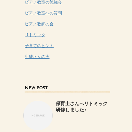
ピアノ教室の勉強会
ピアノ教室への質問
ピアノ教師の会
リトミック
子育てのヒント
生徒さんの声
NEW POST
保育士さんへリトミック
研修しました♪