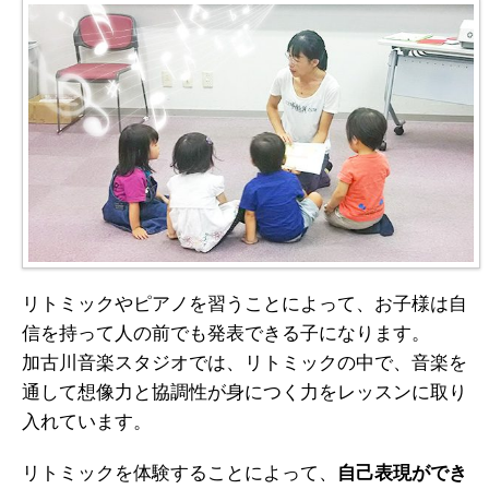
リトミックやピアノを習うことによって、お子様は自
信を持って人の前でも発表できる子になります。
加古川音楽スタジオでは、リトミックの中で、音楽を
通して想像力と協調性が身につく力をレッスンに取り
入れています。
リトミックを体験することによって、
自己表現ができ