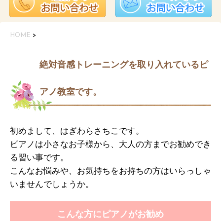
HOME
>
絶対音感トレーニングを取り入れているピ
アノ教室です。
初めまして、はぎわらさちこです。
ピアノは小さなお子様から、大人の方までお勧めでき
る習い事です。
こんなお悩みや、お気持ちをお持ちの方はいらっしゃ
いませんでしょうか。
こんな方にピアノがお勧め