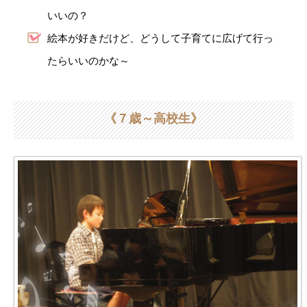
いいの？
絵本が好きだけど、どうして子育てに広げて行っ
たらいいのかな～
《７歳～高校生》