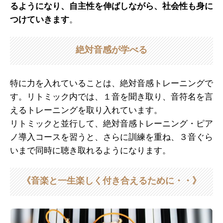
るようになり、自主性を伸ばしながら、社会性も身に
つけていきます
。
絶対音感が学べる
特に力を入れていることは、絶対音感トレーニングで
す。リトミック内では、１音を聞き取り、音符名を言
えるトレーニングを取り入れています。
リトミックと並行して、絶対音感トレーニング・ピア
ノ導入コースを習うと、さらに訓練を重ね、３音ぐら
いまで同時に聴き取れるようになります。
《音楽と一生楽しく付き合えるために・・》