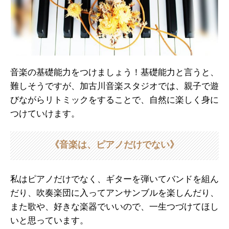
音楽の基礎能力をつけましょう！基礎能力と言うと、
難しそうですが、加古川音楽スタジオでは、親子で遊
びながらリトミックをすることで、自然に楽しく身に
つけていけます。
《音楽は、ピアノだけでない》
私はピアノだけでなく、ギターを弾いてバンドを組ん
だり、吹奏楽団に入ってアンサンブルを楽しんだり、
また歌や、好きな楽器でいいので、一生つづけてほし
いと思っています。