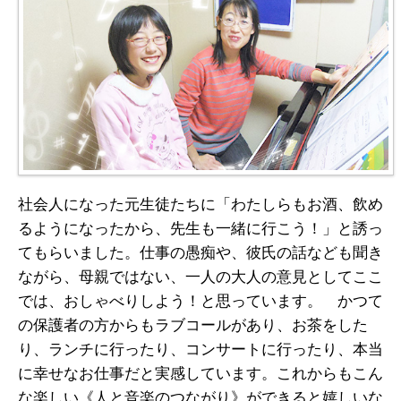
社会人になった元生徒たちに「わたしらもお酒、飲め
るようになったから、先生も一緒に行こう！」と誘っ
てもらいました。仕事の愚痴や、彼氏の話なども聞き
ながら、母親ではない、一人の大人の意見としてここ
では、おしゃべりしよう！と思っています。 かつて
の保護者の方からもラブコールがあり、お茶をした
り、ランチに行ったり、コンサートに行ったり、本当
に幸せなお仕事だと実感しています。これからもこん
な楽しい《人と音楽のつながり》ができると嬉しいな