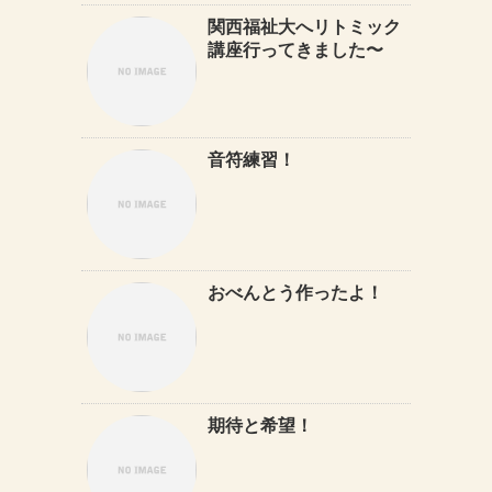
関西福祉大へリトミック
講座行ってきました〜
音符練習！
おべんとう作ったよ！
期待と希望！