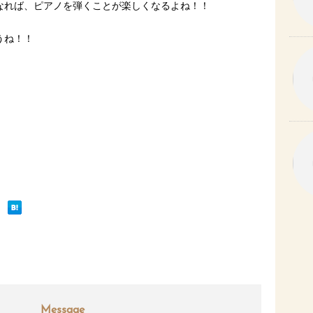
なれば、ピアノを弾くことが楽しくなるよね！！
うね！！
Message