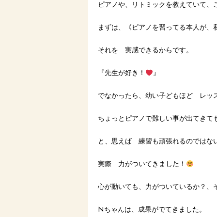
ピアノや、リトミックを教えていて、
まずは、《ピアノを習ってる本人が、
それを 実感できるからです。
『先生が好き！
』
でなかったら、幼い子どもほど レッ
ちょっとピアノで難しい事が出てきて
と、思えば 練習も頑張れるのではな
実際 力がついてきました！
心が動いても、力がついているか？、
Nちゃんは、成果がでてきました。