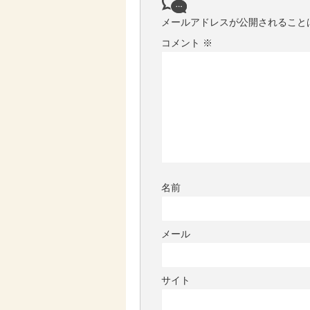
メールアドレスが公開されること
コメント
※
名前
メール
サイト