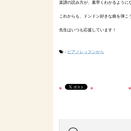
楽譜の読み方が、素早くわかるように
これからも、ドンドン好きな曲を弾こ
先生はいつも応援しています！
-
ピアノレッスンから