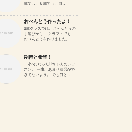
歳でも、５歳でも、自 …
おべんとう作ったよ！
2歳クラスでは、おべんとうの
手遊びから、 クラフトでも、
おべんとうを作りました。 …
期待と希望！
小6になったHちゃんのレッ
スン。 一曲、あまり練習がで
きてないよう。 でも何と …