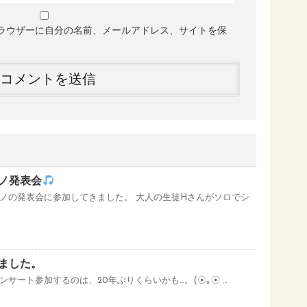
ラウザーに自分の名前、メールアドレス、サイトを保
ノ発表会
ノの発表会に参加してきました。 大人の生徒Hさんがソロでシ
ました。
サート参加するのは、20年ぶりくらいかも…。(⁠☉⁠｡⁠☉ …