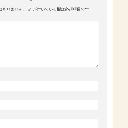
はありません。
※
が付いている欄は必須項目です