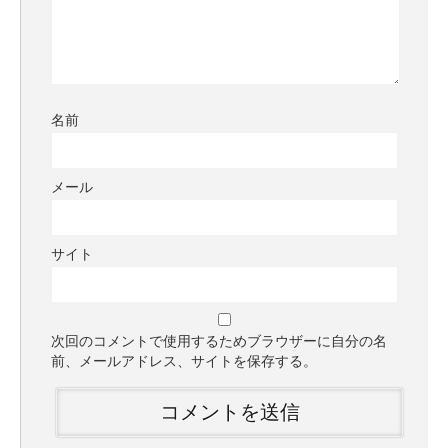
名前
メール
サイト
次回のコメントで使用するためブラウザーに自分の名
前、メールアドレス、サイトを保存する。