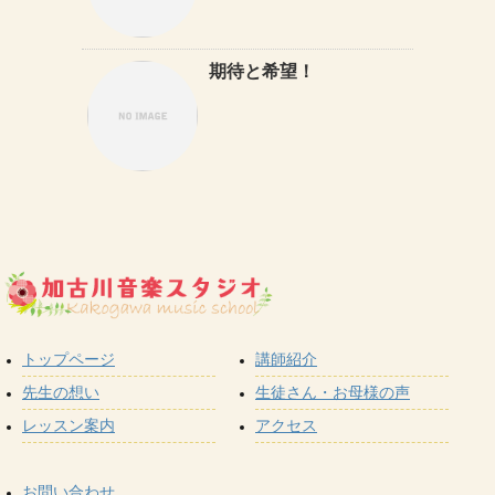
期待と希望！
トップページ
講師紹介
先生の想い
生徒さん・お母様の声
レッスン案内
アクセス
お問い合わせ