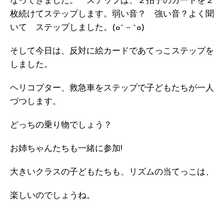
なってきました。 ステップは、２拍子のカードを２
枚続けてステップします。弱い音？ 強い音？よく聞
いて ステップしました。(o^－^o)
そして今日は、反対に絵カードであてっこステップを
しました。
ヘリコプター、救急車をステップで子どもたちが一人
づつします。
どっちの乗り物でしょう？
お姉ちゃんたちも一緒に参加!
大きいクラスの子どもたちも、リズムの当てっこは、
楽しいのでしょうね。