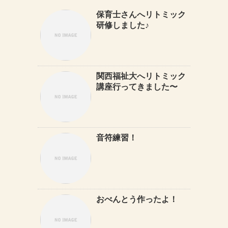
保育士さんへリトミック
研修しました♪
関西福祉大へリトミック
講座行ってきました〜
音符練習！
おべんとう作ったよ！