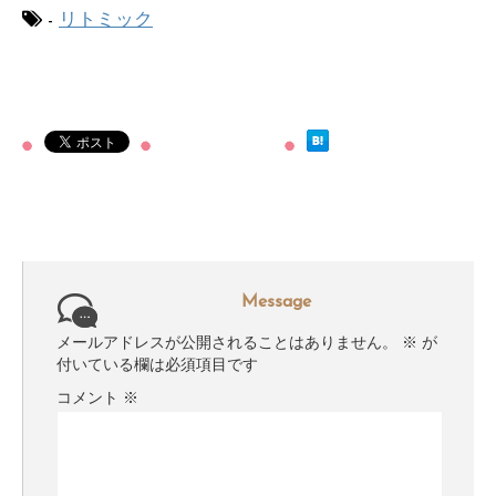
-
リトミック
Message
メールアドレスが公開されることはありません。
※
が
付いている欄は必須項目です
コメント
※