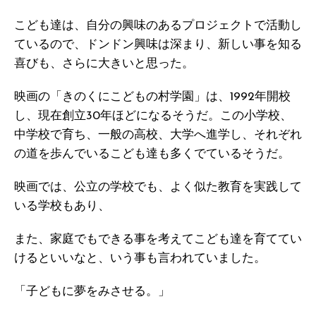
こども達は、自分の興味のあるプロジェクトで活動し
ているので、ドンドン興味は深まり、新しい事を知る
喜びも、さらに大きいと思った。
映画の「きのくにこどもの村学園」は、1992年開校
し、現在創立30年ほどになるそうだ。この小学校、
中学校で育ち、一般の高校、大学へ進学し、それぞれ
の道を歩んでいるこども達も多くでているそうだ。
映画では、公立の学校でも、よく似た教育を実践して
いる学校もあり、
また、家庭でもできる事を考えてこども達を育ててい
けるといいなと、いう事も言われていました。
「子どもに夢をみさせる。」