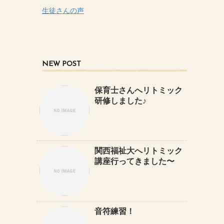
生徒さんの声
NEW POST
保育士さんへリトミック
研修しました♪
関西福祉大へリトミック
講座行ってきました〜
音符練習！