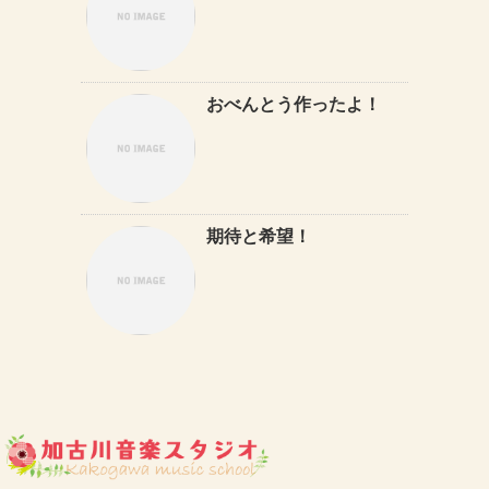
おべんとう作ったよ！
期待と希望！