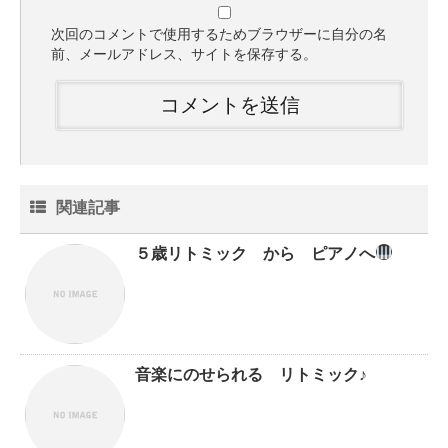
次回のコメントで使用するためブラウザーに自分の名
前、メールアドレス、サイトを保存する。
関連記事
５歳リトミック から ピアノへ
音楽にのせられる リトミック♪