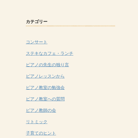
カテゴリー
コンサート
ステキなカフェ・ランチ
ピアノの先生の独り言
ピアノレッスンから
ピアノ教室の勉強会
ピアノ教室への質問
ピアノ教師の会
リトミック
子育てのヒント