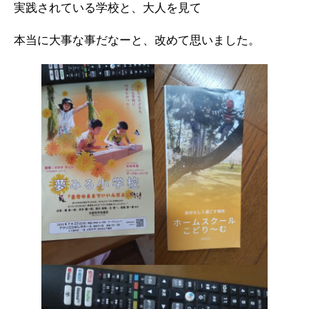
実践されている学校と、大人を見て
本当に大事な事だなーと、改めて思いました。