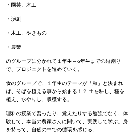
・園芸、木工
・演劇
・木工、やきもの
・農業
のグループに分かれて１年生～6年生までの縦割り
で、プロジェクトを進めていく。
食のグループで、１年生のテーマが「麺」と決まれ
ば、そばを植える事から始まる！？ 土を耕し、種を
植え、水やりし、収穫する。
理科の授業で習ったり、覚えたりする勉強でなく、体
験して、本当の農家さんに聞いて、実践して学ぶ。身
を持って、自然の中での循環を感じる。