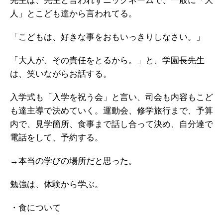
先生は、先生と言われずニックネームで、一般に「大
人」とこども達から言われてる。
「こどもは、好きな事をおもいっきりしなさい。」
「大人が、その責任をとるから。」と、学園長先生
は、笑いながらお話する。
入学式も「入学を祝う会」と言い、司会も内容もこど
も達主導で決めていく。運動会、修学旅行まで、予算
内で、見学箇所、食事まで話し合って決め、自分達で
電話をして、予約する。
→本当の学びの場所だと思った。
勉強は、体験から学ぶ。
・食について