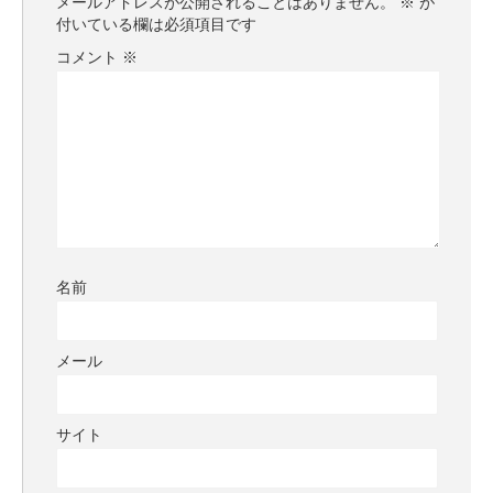
メールアドレスが公開されることはありません。
※
が
付いている欄は必須項目です
コメント
※
名前
メール
サイト