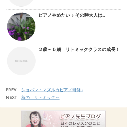
ピアノやめたい ♪ その時大人は…
２歳～５歳 リトミッククラスの成長！
PREV
ショパン・マズルカピアノ研修♪
NEXT
秋の リトミック～