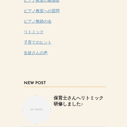
ピアノ教室の勉強会
ピアノ教室への質問
ピアノ教師の会
リトミック
子育てのヒント
生徒さんの声
NEW POST
保育士さんへリトミック
研修しました♪