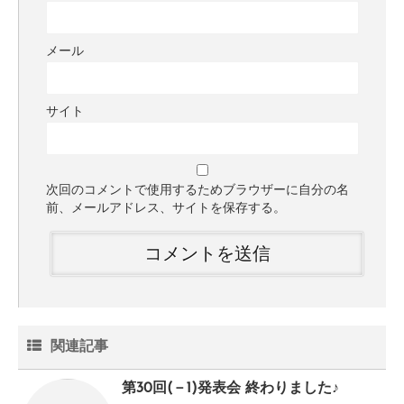
メール
サイト
次回のコメントで使用するためブラウザーに自分の名
前、メールアドレス、サイトを保存する。
関連記事
第30回(－1)発表会 終わりました♪