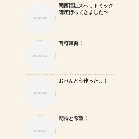
関西福祉大へリトミック
講座行ってきました〜
音符練習！
おべんとう作ったよ！
期待と希望！