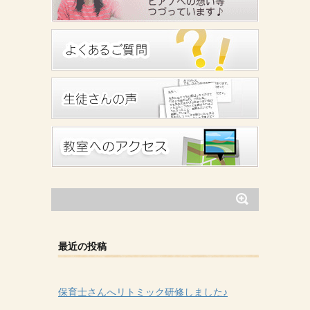
最近の投稿
保育士さんへリトミック研修しました♪