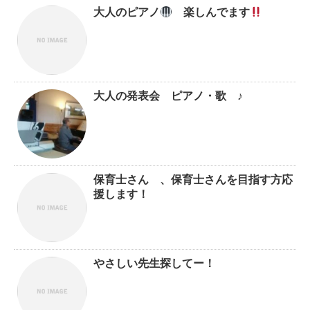
大人のピアノ
楽しんでます
大人の発表会 ピアノ・歌 ♪
保育士さん 、保育士さんを目指す方応
援します！
やさしい先生探してー！