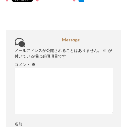
Message
メールアドレスが公開されることはありません。
※
が
付いている欄は必須項目です
コメント
※
名前