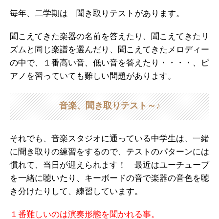
毎年、二学期は 聞き取りテストがあります。
聞こえてきた楽器の名前を答えたり、聞こえてきたリ
ズムと同じ楽譜を選んだり、聞こえてきたメロディー
の中で、１番高い音、低い音を答えたり・・・・、ピ
アノを習っていても難しい問題があります。
音楽、聞き取りテスト～♪
それでも、音楽スタジオに通っている中学生は、一緒
に聞き取りの練習をするので、テストのパターンには
慣れて、当日が迎えられます！ 最近はユーチューブ
を一緒に聴いたり、キーボードの音で楽器の音色を聴
き分けたりして、練習しています。
１番難しいのは演奏形態を聞かれる事。