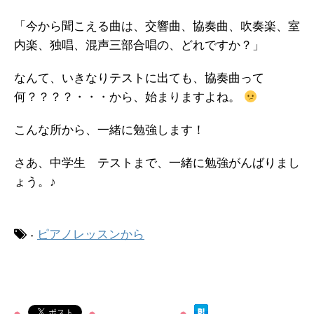
「今から聞こえる曲は、交響曲、協奏曲、吹奏楽、室
内楽、独唱、混声三部合唱の、どれですか？」
なんて、いきなりテストに出ても、協奏曲って
何？？？？・・・から、始まりますよね。
こんな所から、一緒に勉強します！
さあ、中学生 テストまで、一緒に勉強がんばりまし
ょう。♪
-
ピアノレッスンから