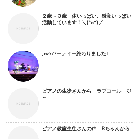
２歳～３歳 体いっぱい、感覚いっぱい
活動しています！＼(^o^)／
Jazzパーティー終わりました♪
ピアノの生徒さんから ラブコール ♡
～
ピアノ教室生徒さんの声 Rちゃんから