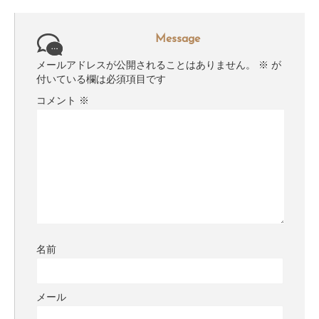
Message
メールアドレスが公開されることはありません。
※
が
付いている欄は必須項目です
コメント
※
名前
メール