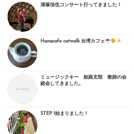
清塚信也コンサート行ってきました！
Hanacafe catwalk 台湾カフェ
ミュージックキー 姫路支部 教師の会
総会してきました。
STEP 1始まりました！