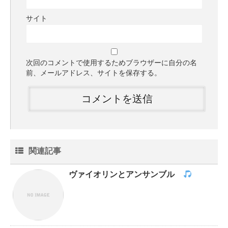
サイト
次回のコメントで使用するためブラウザーに自分の名
前、メールアドレス、サイトを保存する。
関連記事
ヴァイオリンとアンサンブル