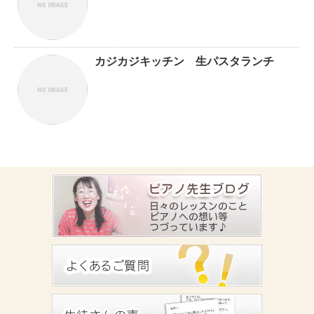
カジカジキッチン 生パスタランチ