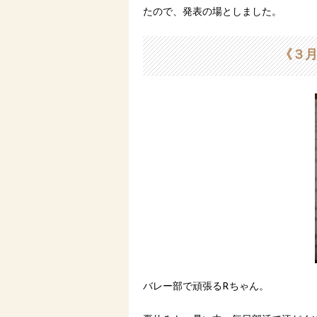
たので、発表の場としました。
《３月
バレー部で頑張るRちゃん。