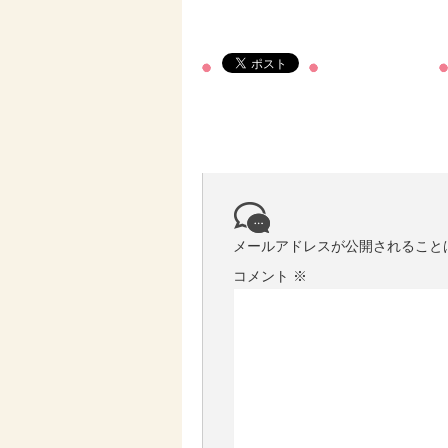
メールアドレスが公開されること
コメント
※