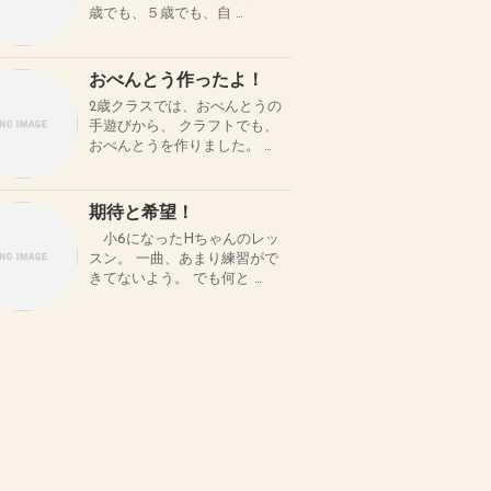
歳でも、５歳でも、自 …
おべんとう作ったよ！
2歳クラスでは、おべんとうの
手遊びから、 クラフトでも、
おべんとうを作りました。 …
期待と希望！
小6になったHちゃんのレッ
スン。 一曲、あまり練習がで
きてないよう。 でも何と …