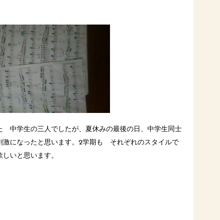
た 中学生の三人でしたが、夏休みの最後の日、中学生同士
刺激になったと思います。2学期も それぞれのスタイルで
欲しいと思います。