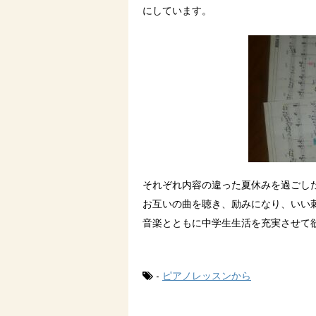
にしています。
それぞれ内容の違った夏休みを過ごし
お互いの曲を聴き、励みになり、いい
音楽とともに中学生生活を充実させて
-
ピアノレッスンから