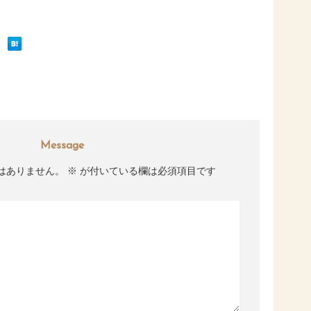
Message
はありません。
※
が付いている欄は必須項目です