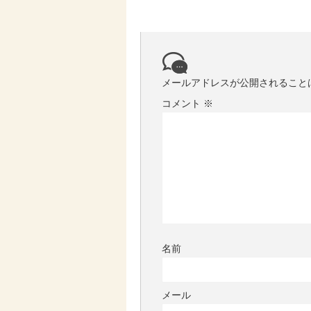
メールアドレスが公開されること
コメント
※
名前
メール