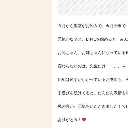
３月から教室がお休みで、今月の末で
元気かな？と、LINEを始めると み
お兄ちゃん、お姉ちゃんになっている
変わらないのは、先生だけ‥‥、、><
始めは恥ずかしがっているお友達も、
手遊びを続けてると、だんだん表情も
私の方が、元気をいただきました！＼(^
ありがとう！