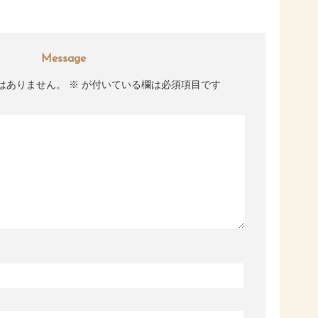
Message
はありません。
※
が付いている欄は必須項目です