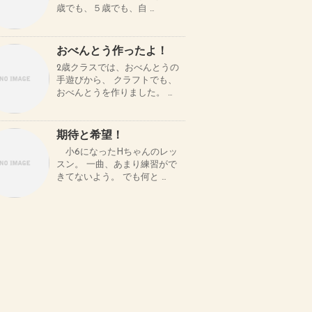
歳でも、５歳でも、自 …
おべんとう作ったよ！
2歳クラスでは、おべんとうの
手遊びから、 クラフトでも、
おべんとうを作りました。 …
期待と希望！
小6になったHちゃんのレッ
スン。 一曲、あまり練習がで
きてないよう。 でも何と …