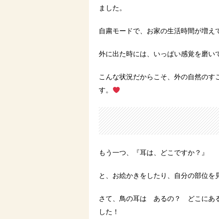
ました。
自粛モードで、お家の生活時間が増え
外に出た時には、いっぱい感覚を磨い
こんな状況だからこそ、外の自然のす
す。
もう一つ、『耳は、どこですか？』
と、お絵かきをしたり、自分の部位を
さて、鳥の耳は あるの？ どこにあ
した！