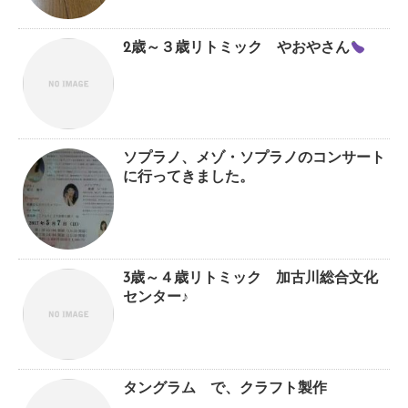
2歳～３歳リトミック やおやさん
ソプラノ、メゾ・ソプラノのコンサート
に行ってきました。
3歳～４歳リトミック 加古川総合文化
センター♪
タングラム で、クラフト製作