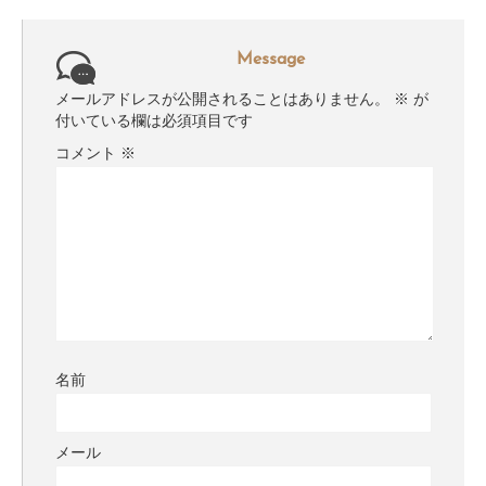
Message
メールアドレスが公開されることはありません。
※
が
付いている欄は必須項目です
コメント
※
名前
メール