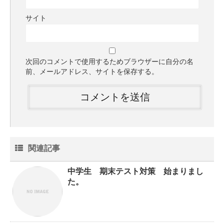
サイト
次回のコメントで使用するためブラウザーに自分の名
前、メールアドレス、サイトを保存する。
関連記事
中学生 期末テスト対策 始まりまし
た。