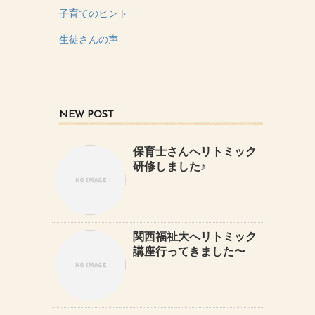
子育てのヒント
生徒さんの声
NEW POST
保育士さんへリトミック
研修しました♪
関西福祉大へリトミック
講座行ってきました〜