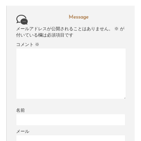
Message
メールアドレスが公開されることはありません。
※
が
付いている欄は必須項目です
コメント
※
名前
メール