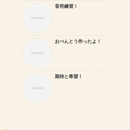
音符練習！
おべんとう作ったよ！
期待と希望！