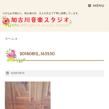
MENU
小さなお子様から、初心者の方、大人の方まで丁寧に指導しています。
ホーム
>
20180812_163530
2018/08/15