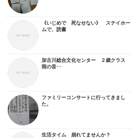
《いじめで 死なせない》 ステイホー
ムで、読書
加古川総合文化センター ２歳クラス
雨の音‥
ファミリーコンサートに行ってきまし
た。
生活タイム 崩れてませんか？