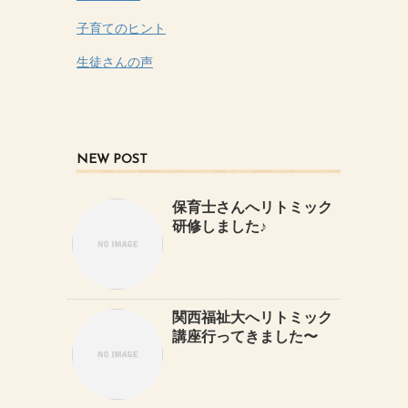
子育てのヒント
生徒さんの声
NEW POST
保育士さんへリトミック
研修しました♪
関西福祉大へリトミック
講座行ってきました〜