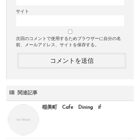
サイト
次回のコメントで使用するためブラウザーに自分の名
前、メールアドレス、サイトを保存する。
関連記事
稲美町 Cafe Dining if