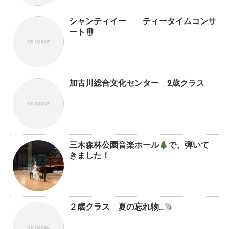
シャンティイー ティータイムコンサ
ート
加古川総合文化センター 2歳クラス
三木森林公園音楽ホール
で、弾いて
きました！
２歳クラス 夏の忘れ物…