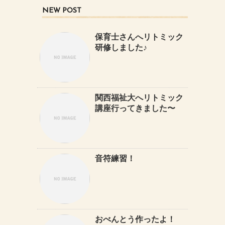
NEW POST
保育士さんへリトミック
研修しました♪
関西福祉大へリトミック
講座行ってきました〜
音符練習！
おべんとう作ったよ！