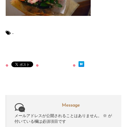
-
Message
メールアドレスが公開されることはありません。
※
が
付いている欄は必須項目です