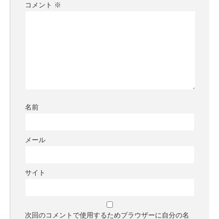
コメント
※
名前
メール
サイト
次回のコメントで使用するためブラウザーに自分の名