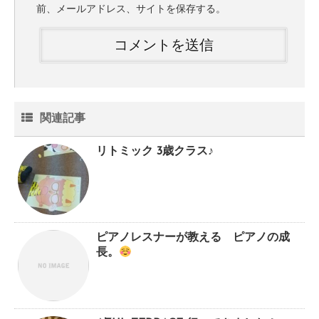
前、メールアドレス、サイトを保存する。
関連記事
リトミック 3歳クラス♪
ピアノレスナーが教える ピアノの成
長。