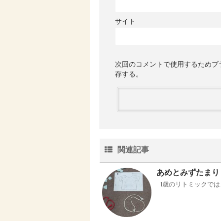
サイト
次回のコメントで使用するためブ
存する。
関連記事
あめとみずたまり
1歳のリトミックでは