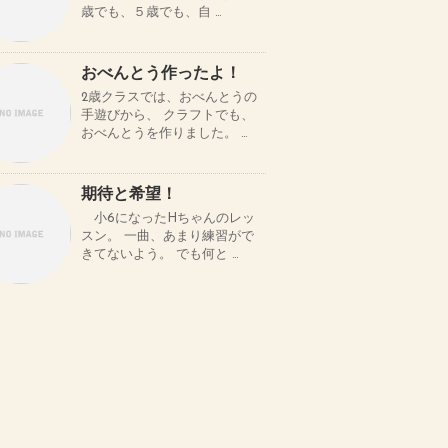
歳でも、５歳でも、自 …
おべんとう作ったよ！
2歳クラスでは、おべんとうの
手遊びから、 クラフトでも、
おべんとうを作りました。 …
期待と希望！
小6になったHちゃんのレッ
スン。 一曲、あまり練習がで
きてないよう。 でも何と …