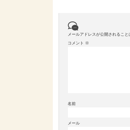
メールアドレスが公開されること
コメント
※
名前
メール