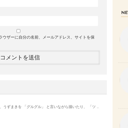
NE
ラウザーに自分の名前、メールアドレス、サイトを保
、うずまきを 「グルグル」 と言いながら描いたり、 「ツ …