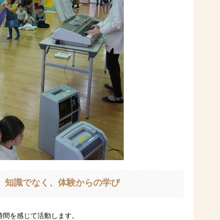
、知識でなく、体験からの学び
時間を感じて活動します。