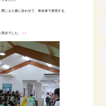
 聞こえた曲に合わせて、体全体で表現する、
た気分でした。
～♪