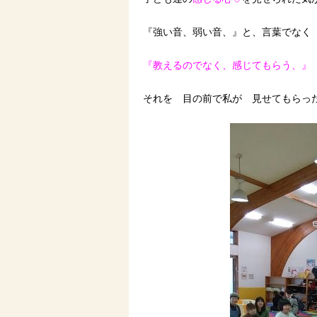
『強い音、弱い音、』と、言葉でなく
『教えるのでなく、感じてもらう、』
それを 目の前で私が 見せてもらっ