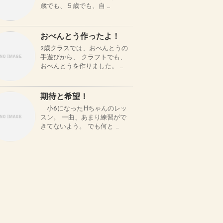
歳でも、５歳でも、自 …
おべんとう作ったよ！
2歳クラスでは、おべんとうの
手遊びから、 クラフトでも、
おべんとうを作りました。 …
期待と希望！
小6になったHちゃんのレッ
スン。 一曲、あまり練習がで
きてないよう。 でも何と …