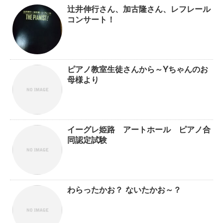
辻井伸行さん、加古隆さん、レフレール
コンサート！
ピアノ教室生徒さんから～Yちゃんのお
母様より
イーグレ姫路 アートホール ピアノ合
同認定試験
わらったかお？ ないたかお～？