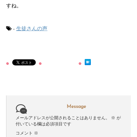
すね。
-
生徒さんの声
Message
メールアドレスが公開されることはありません。
※
が
付いている欄は必須項目です
コメント
※