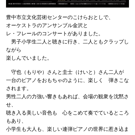
豊中市立文化芸術センターのこけらおとしで、
オーケストラのアンサンブル金沢と
レ・フレールのコンサートがありました。
男子小学生二人と聴きに行き、二人ともクラップし
ながら
楽しんでいました。
守也（もりや）さんと圭士（けいと）さん二人が
一台のピアノをおもちゃのように、楽しく 弾きこな
されます。
男性二人の力強い響きもあれば、会場の観衆を沈黙さ
せ、
聴き入る美しい音色も 心をこめて奏でているところ
もあり、
小学生も大人も、楽しい連弾ピアノの世界に惹き込ま