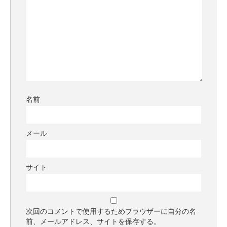
名前
メール
サイト
次回のコメントで使用するためブラウザーに自分の名
前、メールアドレス、サイトを保存する。