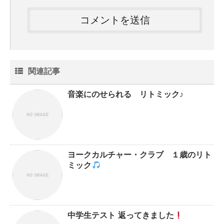
関連記事
音楽にのせられる リトミック♪
ヨークカルチャー・クラブ １歳のリト
ミック
中学生テスト 返ってきました