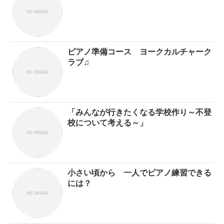
ピアノ準備コース ヨークカルチャーク
ラブ♫
「みんなが行きたくなる学校作り～不登
校について考える～」
小さい頃から 一人でピアノ練習できる
には？