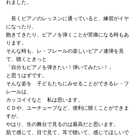
れました。
長くピアノのレッスンに通っていると、練習がイヤ
になったり、
飽きてきたり、ピアノを弾くことが苦痛になる時もあ
ります。
そんな時も、レ・フレールの楽しいピアノ連弾を見
て、聴くときっと
「自分もピアノを弾きたい！弾いてみたい！」
と思うはずです。
そんな姿を 子どもたちにみせることができるレ・フ
レールは、
カッコイイなと 私は思います。
ＣＤや、ユーチューブなど、便利に聴くことができま
すが、
やはり、生の舞台で見るのは最高だと思います。
肌で感じて、目で見て、耳で聴いて、感じてほしいで