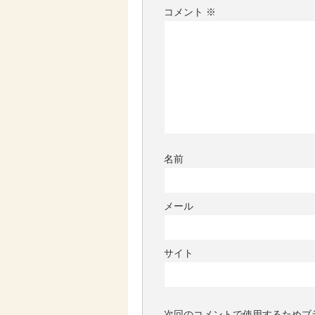
コメント
※
名前
メール
サイト