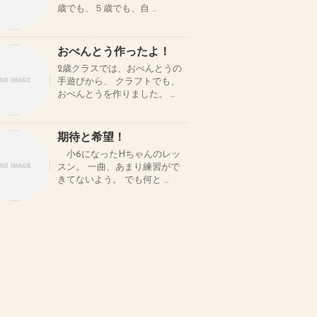
歳でも、５歳でも、自 …
おべんとう作ったよ！
2歳クラスでは、おべんとうの
手遊びから、 クラフトでも、
おべんとうを作りました。 …
期待と希望！
小6になったHちゃんのレッ
スン。 一曲、あまり練習がで
きてないよう。 でも何と …