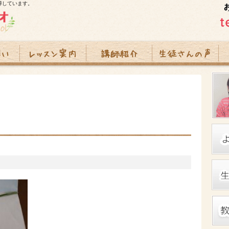
導しています。