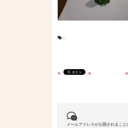
-
メールアドレスが公開されること