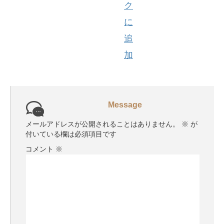
Message
メールアドレスが公開されることはありません。
※
が
付いている欄は必須項目です
コメント
※