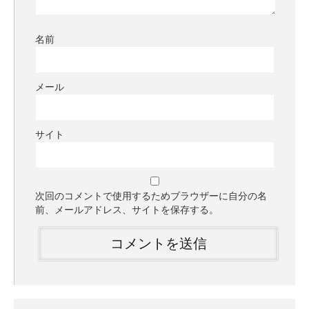
名前
メール
サイト
次回のコメントで使用するためブラウザーに自分の名
前、メールアドレス、サイトを保存する。