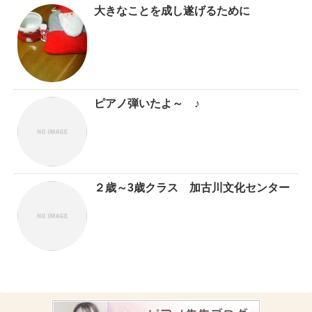
大きなことを成し遂げるために
ピアノ弾いたよ～ ♪
２歳～3歳クラス 加古川文化センター