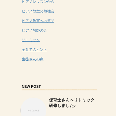
ピアノレッスンから
ピアノ教室の勉強会
ピアノ教室への質問
ピアノ教師の会
リトミック
子育てのヒント
生徒さんの声
NEW POST
保育士さんへリトミック
研修しました♪