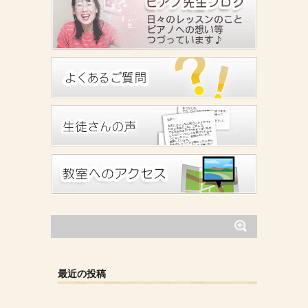
最近の投稿