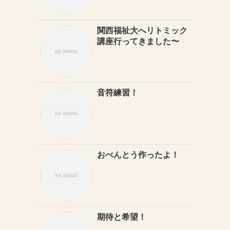
関西福祉大へリトミック
講座行ってきました〜
音符練習！
おべんとう作ったよ！
期待と希望！