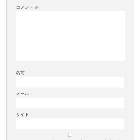
コメント
※
名前
メール
サイト