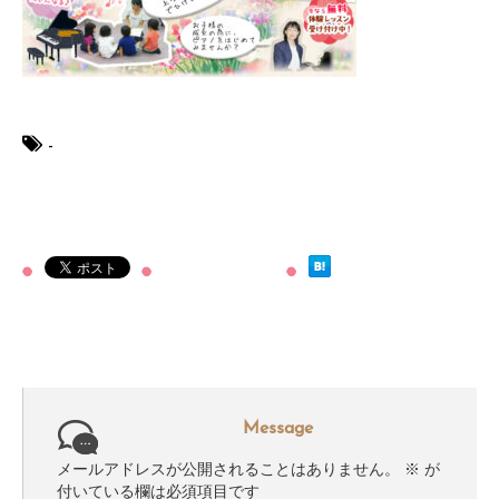
-
Message
メールアドレスが公開されることはありません。
※
が
付いている欄は必須項目です