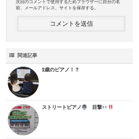
次回のコメントで使用するためブラウザーに自分の名
前、メールアドレス、サイトを保存する。
関連記事
2歳のピアノ！？
ストリートピアノ
目撃