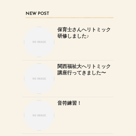
NEW POST
保育士さんへリトミック
研修しました♪
関西福祉大へリトミック
講座行ってきました〜
音符練習！