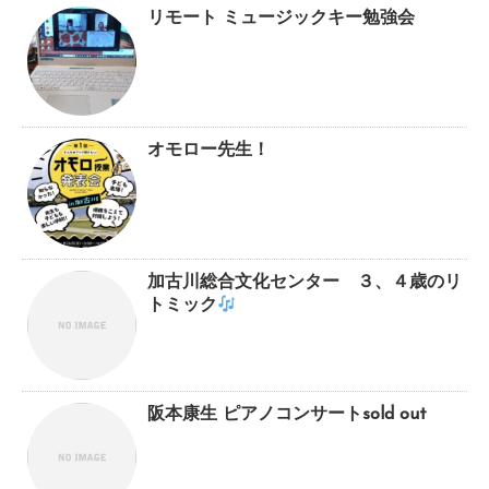
リモート ミュージックキー勉強会
オモロー先生！
加古川総合文化センター ３、４歳のリ
トミック
阪本康生 ピアノコンサートsold out