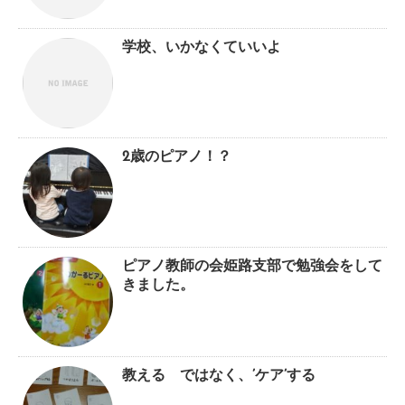
学校、いかなくていいよ
2歳のピアノ！？
ピアノ教師の会姫路支部で勉強会をして
きました。
教える ではなく、’ケア’する