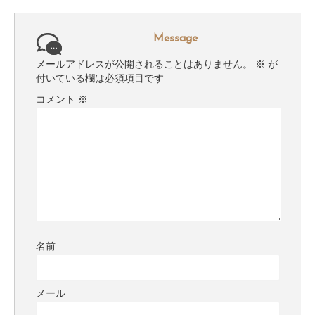
Message
メールアドレスが公開されることはありません。
※
が
付いている欄は必須項目です
コメント
※
名前
メール