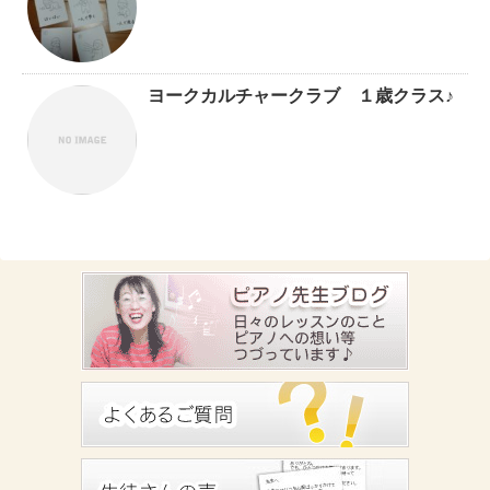
ヨークカルチャークラブ １歳クラス♪