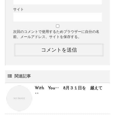
サイト
次回のコメントで使用するためブラウザーに自分の名
前、メールアドレス、サイトを保存する。
関連記事
With You‥ 8月３１日を 越えて
‥