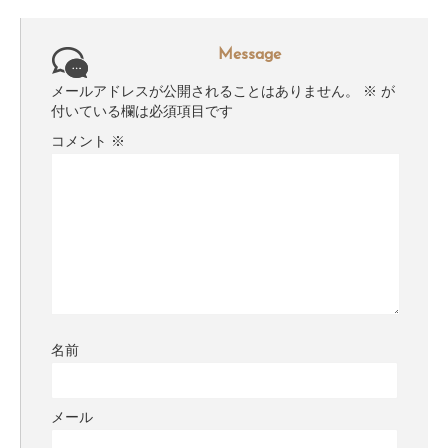
Message
メールアドレスが公開されることはありません。
※
が
付いている欄は必須項目です
コメント
※
名前
メール