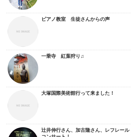
ピアノ教室 生徒さんからの声
一乗寺 紅葉狩り♫
大塚国際美術館行って来ました！
辻井伸行さん、加古隆さん、レフレール