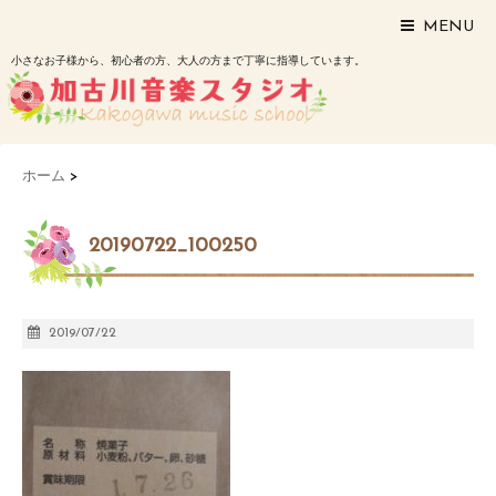
MENU
小さなお子様から、初心者の方、大人の方まで丁寧に指導しています。
ホーム
>
20190722_100250
2019/07/22