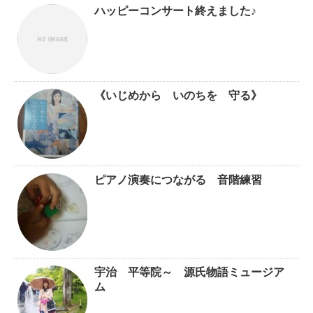
ハッピーコンサート終えました♪
《いじめから いのちを 守る》
ピアノ演奏につながる 音階練習
宇治 平等院～ 源氏物語ミュージア
ム