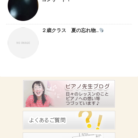
コンサート！
２歳クラス 夏の忘れ物…