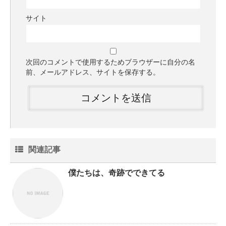
サイト
次回のコメントで使用するためブラウザーに自分の名
前、メールアドレス、サイトを保存する。
関連記事
僕たちは、奇跡でできてる